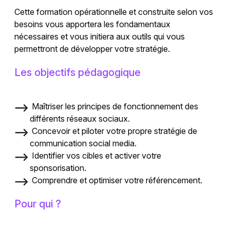
Cette formation opérationnelle et construite selon vos
besoins vous apportera les fondamentaux
nécessaires et vous initiera aux outils qui vous
permettront de développer votre stratégie.
Les objectifs pédagogique
Maîtriser les principes de fonctionnement des
différents réseaux sociaux.
Concevoir et piloter votre propre stratégie de
communication social media.
Identifier vos cibles et activer votre
sponsorisation.
Comprendre et optimiser votre référencement.
Pour qui ?