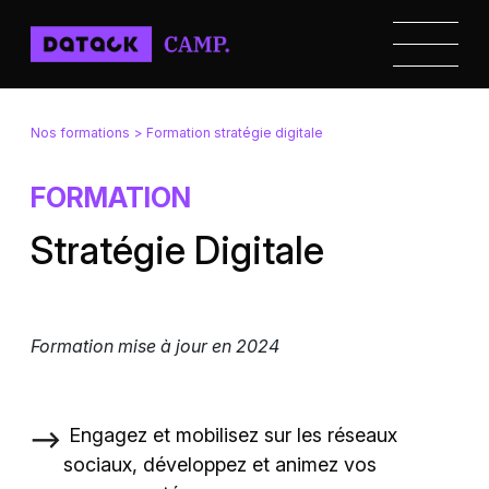
Nos formations
> Formation stratégie digitale
FORMATION
Stratégie Digitale
Formation mise à jour en 2024
Engagez et mobilisez sur les réseaux
sociaux, développez et animez vos