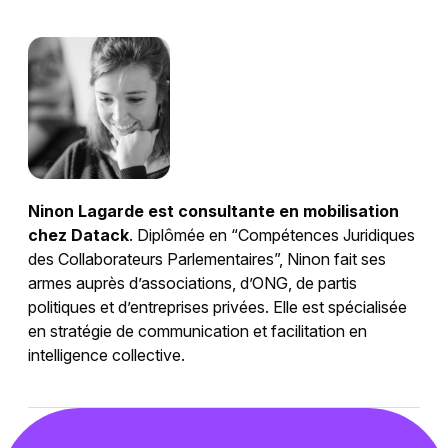
Ninon Lagarde est consultante en mobilisation
chez Datack
. Diplômée en “Compétences Juridiques
des Collaborateurs Parlementaires”, Ninon fait ses
armes auprès d’associations, d’ONG, de partis
politiques et d’entreprises privées. Elle est spécialisée
en stratégie de communication et facilitation en
intelligence collective.