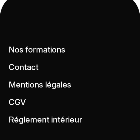
Nos formations
Contact
Mentions légales
CGV
Réglement intérieur