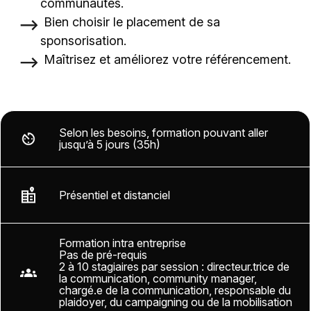
communautés.
Bien choisir le placement de sa
sponsorisation.
Maîtrisez et améliorez votre référencement.
Selon les besoins, formation pouvant aller
jusqu’à 5 jours (35h)
Présentiel et distanciel
Formation intra entreprise
Pas de pré-requis
2 à 10 stagiaires par session : directeur.trice de
la communication, community manager,
chargé.e de la communication, responsable du
plaidoyer, du campaigning ou de la mobilisation