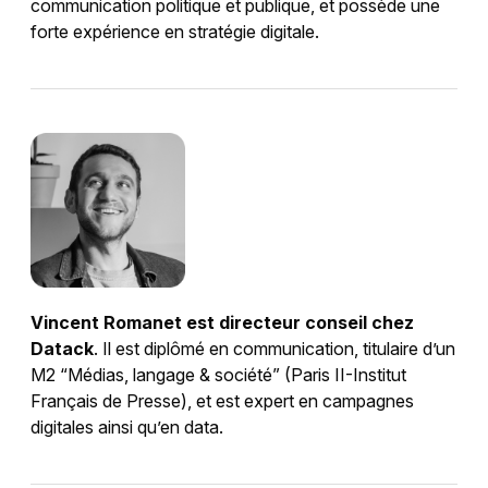
communication politique et publique, et possède une
forte expérience en stratégie digitale.
Vincent Romanet est directeur conseil chez
Datack
. Il est diplômé en communication, titulaire d’un
M2 “Médias, langage & société” (Paris II-Institut
Français de Presse), et est expert en campagnes
digitales ainsi qu’en data.