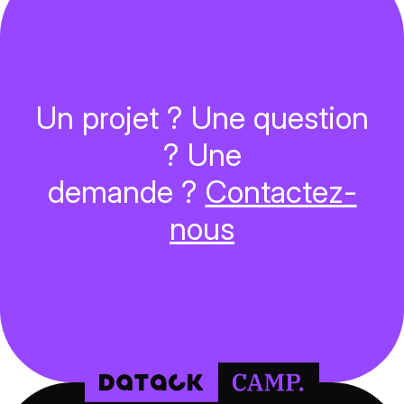
Un projet ? Une question
? Une
demande ?
Contactez-
nous