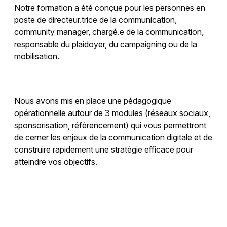
Notre formation a été conçue pour les personnes en
poste de directeur.trice de la communication,
community manager, chargé.e de la communication,
responsable du plaidoyer, du campaigning ou de la
mobilisation.
Nous avons mis en place une pédagogique
opérationnelle autour de 3 modules (réseaux sociaux,
sponsorisation, référencement) qui vous permettront
de cerner les enjeux de la communication digitale et de
construire rapidement une stratégie efficace pour
atteindre vos objectifs.