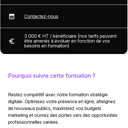
Contactez-nous
3 000 € HT / bénéficiaire (nos tarifs peuvent
être amenés à évoluer en fonction de vos
besoins en formation)
Pourquoi suivre cette formation ?
Restez compétitif avec notre formation stratégie
digitale. Optimisez votre présence en ligne, atteignez
de nouveaux publics, maximisez vos budgets
marketing et ouvrez des portes vers des opportunités
professionnelles variées.