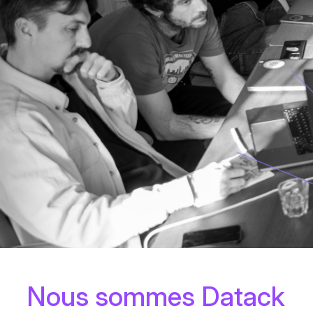
Nous sommes Datack