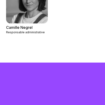
Camille Negrel
Responsable administrative