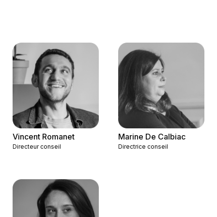
Vincent Romanet
Marine De Calbiac
Directeur conseil
Directrice conseil