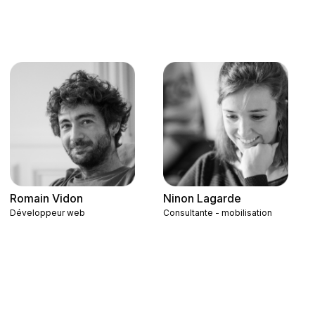
Romain Vidon
Ninon Lagarde
Développeur web
Consultante - mobilisation