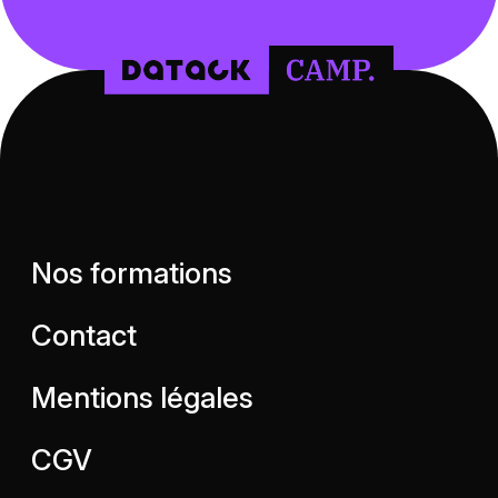
Nos formations
Contact
Mentions légales
CGV