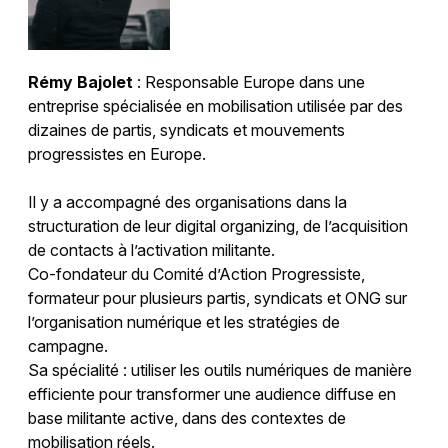
Rémy Bajolet
: Responsable Europe dans une
entreprise spécialisée en mobilisation utilisée par des
dizaines de partis, syndicats et mouvements
progressistes en Europe.
Il y a accompagné des organisations dans la
structuration de leur digital organizing, de l’acquisition
de contacts à l’activation militante.
Co-fondateur du Comité d’Action Progressiste,
formateur pour plusieurs partis, syndicats et ONG sur
l’organisation numérique et les stratégies de
campagne.
Sa spécialité : utiliser les outils numériques de manière
efficiente pour transformer une audience diffuse en
base militante active, dans des contextes de
mobilisation réels.