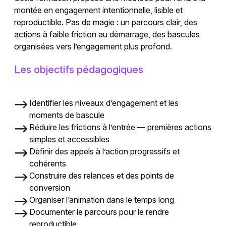
montée en engagement intentionnelle, lisible et
reproductible. Pas de magie : un parcours clair, des
actions à faible friction au démarrage, des bascules
organisées vers l’engagement plus profond.
Les objectifs pédagogiques
Identifier les niveaux d’engagement et les
moments de bascule
Réduire les frictions à l’entrée — premières actions
simples et accessibles
Définir des appels à l’action progressifs et
cohérents
Construire des relances et des points de
conversion
Organiser l’animation dans le temps long
Documenter le parcours pour le rendre
reproductible