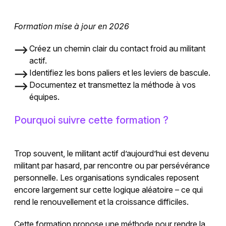
Formation mise à jour en 2026
Créez un chemin clair du contact froid au militant
actif.
Identifiez les bons paliers et les leviers de bascule.
Documentez et transmettez la méthode à vos
équipes.
Pourquoi suivre cette formation ?
Trop souvent, le militant actif d’aujourd’hui est devenu
militant par hasard, par rencontre ou par persévérance
personnelle. Les organisations syndicales reposent
encore largement sur cette logique aléatoire – ce qui
rend le renouvellement et la croissance difficiles.
Cette formation propose une méthode pour rendre la