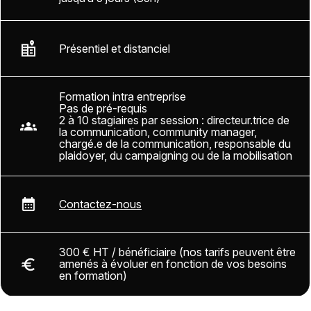
Présentiel et distanciel
Formation intra entreprise
Pas de pré-requis
2 à 10 stagiaires par session : directeur.trice de
la communication, community manager,
chargé.e de la communication, responsable du
plaidoyer, du campaigning ou de la mobilisation
Contactez-nous
300 € HT / bénéficiaire (nos tarifs peuvent être
amenés à évoluer en fonction de vos besoins
en formation)