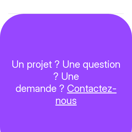
Un projet ? Une question
? Une
demande ?
Contactez-
nous